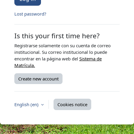
Lost password?
Is this your first time here?
Registrarse solamente con su cuenta de correo
institucional. Su correo institucional lo puede
encontrar en la
página
web del
Sistema de
Matrícula.
Create new account
English ‎(en)‎
Cookies notice