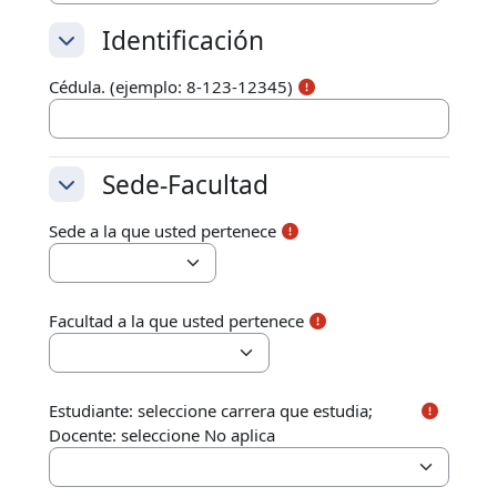
Identificación
Identificación
Identificación
Cédula. (ejemplo: 8-123-12345)
Sede-Facultad
Sede-Facultad
Sede-Facultad
Sede a la que usted pertenece
Facultad a la que usted pertenece
Estudiante: seleccione carrera que estudia;
Docente: seleccione No aplica